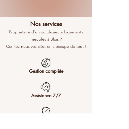
Nos services
Propriétaire d'un ou plusieurs logements
meublés à Blois ?
Confiez-nous vos clés, on s'occupe de tout !
Gestion complète
Assistance 7/​7
Satisfaction des voyageurs