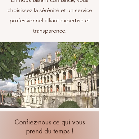
En nous faisant confiance, vous
choisissez la sérénité et un service
professionnel alliant expertise et
transparence.
Confiez-nous ce qui vous
prend du temps !