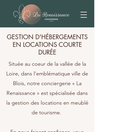
GESTION D'HÉBERGEMENTS
EN LOCATIONS COURTE
DURÉE
Située au coeur de la vallée de la
Loire, dans l'emblématique ville de
Blois, notre conciergerie « La
Renaissance » est spécialisée dans
la gestion des locations en meublé
de tourisme.​