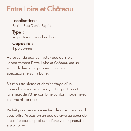
Entre Loire et Château
Localisation :
Blois - Rue Denis Papin
Type :
Appartement - 2 chambres
Capacité :
4 personnes
Au coeur du quartier historique de Blois,
l'appartement Entre Loire et Château est un
véritable havre de paix avec une vue
spectaculaire sur la Loire.
Situé au troisième et dernier étage d’un
immeuble avec ascenseur, cet appartement
lumineux de 70 m² combine confort moderne et
charme historique.
Parfait pour un séjour en famille ou entre amis, il
vous offre l’occasion unique de vivre au cœur de
l’histoire tout en profitant d’une vue imprenable
sur la Loire.