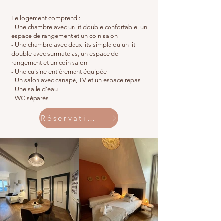
Le logement comprend :
- Une chambre avec un lit double confortable, un
espace de rangement et un coin salon
- Une chambre avec deux lits simple ou un lit
double avec surmatelas, un espace de
rangement et un coin salon
- Une cuisine entièrement équipée
- Un salon avec canapé, TV et un espace repas
- Une salle d'eau
- WC séparés
Réservation